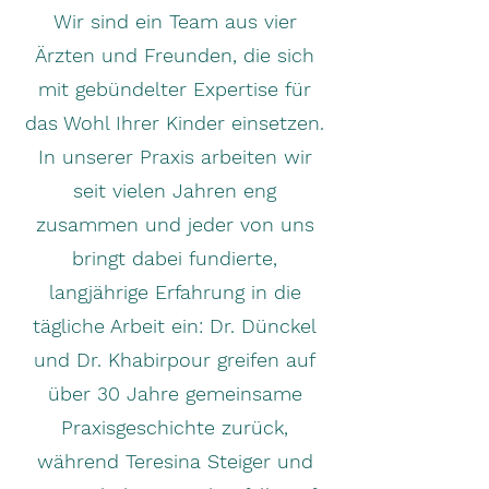
Wir sind ein Team aus vier
Ärzten und Freunden, die sich
mit gebündelter Expertise für
das Wohl Ihrer Kinder einsetzen.
In unserer Praxis arbeiten wir
seit vielen Jahren eng
zusammen und jeder von uns
bringt dabei fundierte,
langjährige Erfahrung in die
tägliche Arbeit ein: Dr. Dünckel
und Dr. Khabirpour greifen auf
über 30 Jahre gemeinsame
Praxisgeschichte zurück,
während Teresina Steiger und