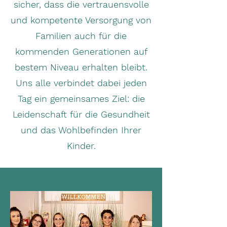
sicher, dass die vertrauensvolle
und kompetente Versorgung von
Familien auch für die
kommenden Generationen auf
bestem Niveau erhalten bleibt.
Uns alle verbindet dabei jeden
Tag ein gemeinsames Ziel: die
Leidenschaft für die Gesundheit
und das Wohlbefinden Ihrer
Kinder.