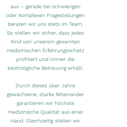
aus – gerade bei schwierigen
oder komplexen Fragestellungen
beraten wir uns stets im Team.
So stellen wir sicher, dass jedes
Kind von unserem gesamten
medizinischen Erfahrungsschatz
profitiert und immer die
bestmögliche Betreuung erhält.
Durch dieses über Jahre
gewachsene, starke Miteinander
garantieren wir höchste
medizinische Qualität aus einer
Hand. Gleichzeitig stellen wir