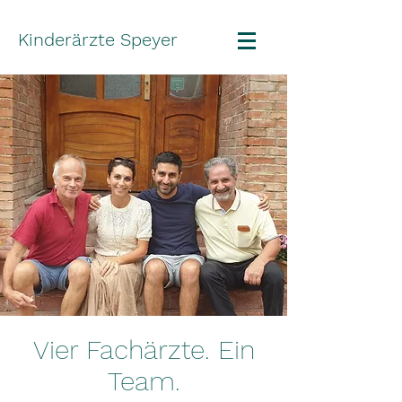
Kinderärzte Speyer
Vier Fachärzte. Ein
Team.