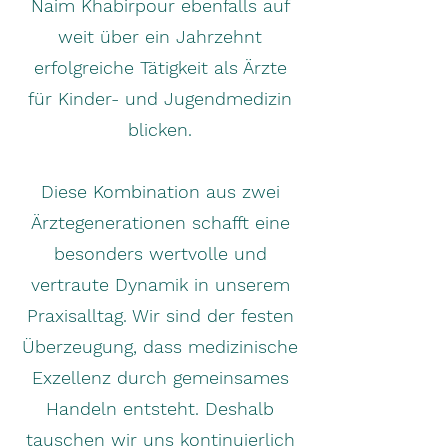
Naim Khabirpour ebenfalls auf
weit über ein Jahrzehnt
erfolgreiche Tätigkeit als Ärzte
für Kinder- und Jugendmedizin
blicken.
Diese Kombination aus zwei
Ärztegenerationen schafft eine
besonders wertvolle und
vertraute Dynamik in unserem
Praxisalltag. Wir sind der festen
Überzeugung, dass medizinische
Exzellenz durch gemeinsames
Handeln entsteht. Deshalb
tauschen wir uns kontinuierlich