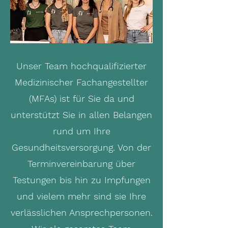
Unser Team hochqualifizierter
Medizinischer Fachangestellter
(MFAs) ist für Sie da und
unterstützt Sie in allen Belangen
rund um Ihre
Gesundheitsversorgung. Von der
Terminvereinbarung über
Testungen bis hin zu Impfungen
und vielem mehr sind sie Ihre
verlässlichen Ansprechpersonen.