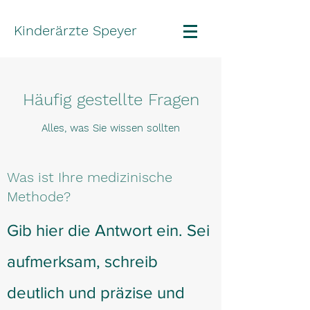
Kinderärzte Speyer
Häufig gestellte Fragen
Alles, was Sie wissen sollten
Was ist Ihre medizinische
Methode?
Gib hier die Antwort ein. Sei
aufmerksam, schreib
deutlich und präzise und