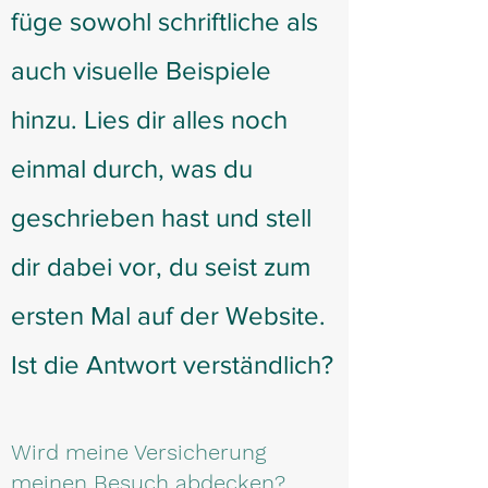
füge sowohl schriftliche als
auch visuelle Beispiele
hinzu. Lies dir alles noch
einmal durch, was du
geschrieben hast und stell
dir dabei vor, du seist zum
ersten Mal auf der Website.
Ist die Antwort verständlich?
Wird meine Versicherung
meinen Besuch abdecken?