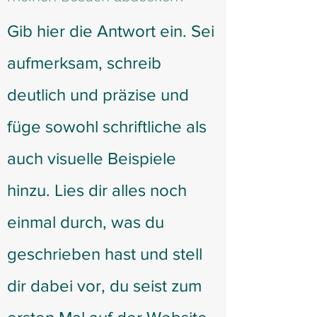
Gib hier die Antwort ein. Sei
aufmerksam, schreib
deutlich und präzise und
füge sowohl schriftliche als
auch visuelle Beispiele
hinzu. Lies dir alles noch
einmal durch, was du
geschrieben hast und stell
dir dabei vor, du seist zum